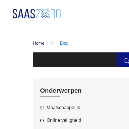
Blog
Home
Blog
Onderwerpen
Maatschappelijk
Online veiligheid