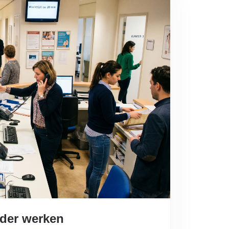
rder werken