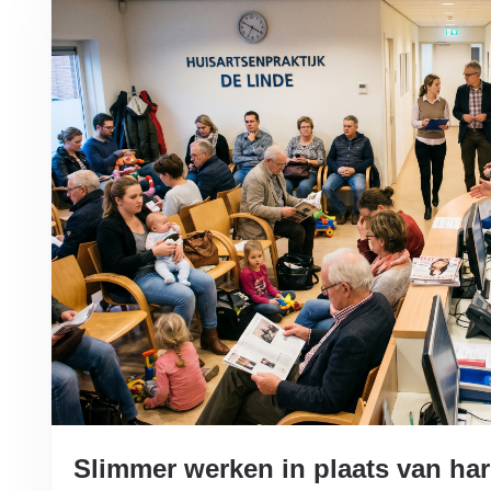
Slimmer werken in plaats van ha