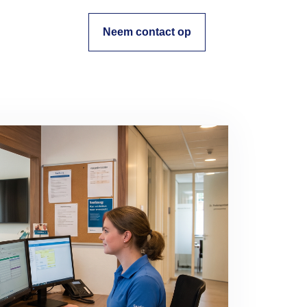
Neem contact op