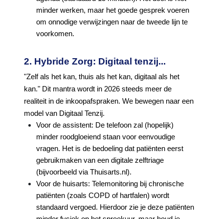
minder werken, maar het goede gesprek voeren
om onnodige verwijzingen naar de tweede lijn te
voorkomen.
2. Hybride Zorg: Digitaal tenzij...
"Zelf als het kan, thuis als het kan, digitaal als het
kan." Dit mantra wordt in 2026 steeds meer de
realiteit in de inkoopafspraken. We bewegen naar een
model van Digitaal Tenzij.
Voor de assistent: De telefoon zal (hopelijk)
minder roodgloeiend staan voor eenvoudige
vragen. Het is de bedoeling dat patiënten eerst
gebruikmaken van een digitale zelftriage
(bijvoorbeeld via Thuisarts.nl).
Voor de huisarts: Telemonitoring bij chronische
patiënten (zoals COPD of hartfalen) wordt
standaard vergoed. Hierdoor zie je deze patiënten