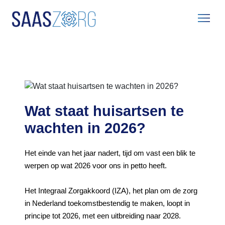
Home
Blog
wat-staat-huisartsen-te-wachten-in-2026
Wat staat huisartsen te
wachten in 2026?
Het einde van het jaar nadert, tijd om vast een blik te
werpen op wat 2026 voor ons in petto heeft.
Het Integraal Zorgakkoord (IZA), het plan om de zorg
in Nederland toekomstbestendig te maken, loopt in
principe tot 2026, met een uitbreiding naar 2028.