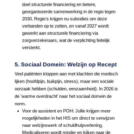
doel structurele financiering en betere,
georganiseerde samenwerking in de regio tegen
2030. Regio's krijgen nu subsidies om deze
verbanden op te zetten, en vanaf 2027 wordt
gewerkt aan structurele financiering via
zorgverzekeraars, wat de verplichting feitelijk
versterkt.
5. Sociaal Domein: Welzijn op Recept
Veel patiënten kloppen aan met klachten die medisch
lijken (hoofdpijn, buikpijn, stress), maar een sociale
oorzaak hebben (schulden, eenzaamheid). In 2026 is
de 'warme overdracht' naar het sociaal domein de
norm.
Voor de assistent en POH: Jullie krijgen meer
mogelijkheden in het HIS om direct te verwijzen
naar welzijnswerk of schuldhulpverlening.
Medicaliseren wordt minder en kijken naar de