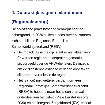
4. De praktijk is geen eiland meer
(Regionalisering)
De solistische praktijkvoering verdwijnt naar de
achtergrond. In 2026 sluiten steeds meer huisartsen
zich aan bij een Regionaal Eerstelijns
Samenwerkingsverband (RESV).
De impact: Jullie praktijk staat er niet alleen voor.
Er worden regio-brede afspraken gemaakt,
bijvoorbeeld over de ANW-diensten. De inzet is
om de dienstenbelasting te verlagen door taken
slimmer te verdelen in de regio.
Het is (nog) niet wettelijk verplicht om een
Regionaal Eerstelijns SamenwerkingsVerband
(RESV) te hebben, maar het is een cruciaal
onderdeel van het beleid (Visie Eerstelijnszorg
2030) en het Integraal Zorgakkoord (IZA), met als