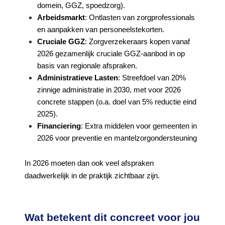
domein, GGZ, spoedzorg).
Arbeidsmarkt
: Ontlasten van zorgprofessionals
en aanpakken van personeelstekorten.
Cruciale GGZ
: Zorgverzekeraars kopen vanaf
2026 gezamenlijk cruciale GGZ-aanbod in op
basis van regionale afspraken.
Administratieve Lasten
: Streefdoel van 20%
zinnige administratie in 2030, met voor 2026
concrete stappen (o.a. doel van 5% reductie eind
2025).
Financiering
: Extra middelen voor gemeenten in
2026 voor preventie en mantelzorgondersteuning
In 2026 moeten dan ook veel afspraken
daadwerkelijk in de praktijk zichtbaar zijn.
Wat betekent dit concreet voor jou