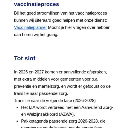
vaccinatieproces
Bij het goed stroomlijnen van het vaccinatieproces
kunnen wij uiteraard goed helpen met onze dienst:
Vaccinatieplanner
Mocht je hier vragen over hebben
dan horen wij het graag.
Tot slot
In 2026 en 2027 komen er aanvullende afspraken,
met extra middelen voor gemeenten voor o.a.
preventie en mantelzorg, en wordt er gefocust op de
transitie naar passende zorg.
Transitie naar de volgende fase (2026-2028)
Het IZA wordt verbreed met een Aanvullend Zorg-
en Welzijnsakkoord (AZWA).
Pakketagenda passende zorg 2026-2028, die