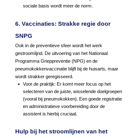
sociale basis wordt meer de norm.
6. Vaccinaties: Strakke regie door
SNPG
Ook in de preventieve sfeer wordt het werk
gestroomlijnd. De uitvoering van het Nationaal
Programma Grieppreventie (NPG) en de
pneumokokkenvaccinatie blijft bij de huisarts, maar
wordt strakker geregisseerd.
Voor de praktijk: Er komt meer focus op het
selecteren van de juiste, wisselende doelgroepen
(vooral bij pneumokokken). Een goede registratie
en administratieve voorbereiding door de
assistent is hierbij cruciaal.
Hulp bij het stroomlijnen van het