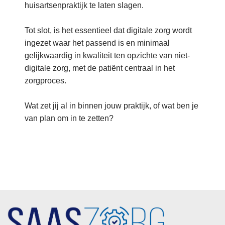
huisartsenpraktijk te laten slagen.
Tot slot, is het essentieel dat digitale zorg wordt
ingezet waar het passend is en minimaal
gelijkwaardig in kwaliteit ten opzichte van niet-
digitale zorg, met de patiënt centraal in het
zorgproces.
Wat zet jij al in binnen jouw praktijk, of wat ben je
van plan om in te zetten?