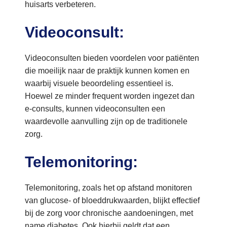
huisarts verbeteren.
Videoconsult:
Videoconsulten bieden voordelen voor patiënten
die moeilijk naar de praktijk kunnen komen en
waarbij visuele beoordeling essentieel is.
Hoewel ze minder frequent worden ingezet dan
e-consults, kunnen videoconsulten een
waardevolle aanvulling zijn op de traditionele
zorg.
Telemonitoring:
Telemonitoring, zoals het op afstand monitoren
van glucose- of bloeddrukwaarden, blijkt effectief
bij de zorg voor chronische aandoeningen, met
name diabetes. Ook hierbij geldt dat een