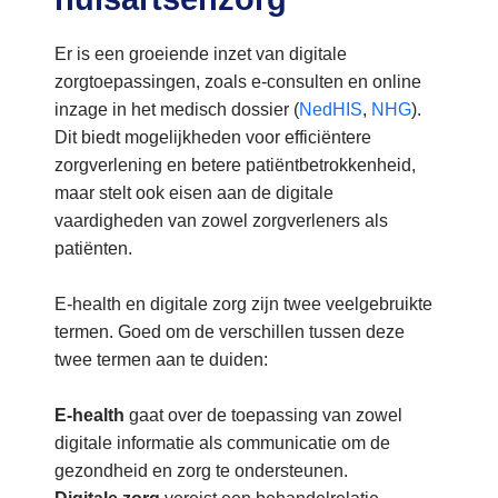
Er is een groeiende inzet van digitale
zorgtoepassingen, zoals e-consulten en online
inzage in het medisch dossier (
NedHIS
,
NHG
).
Dit biedt mogelijkheden voor efficiëntere
zorgverlening en betere patiëntbetrokkenheid,
maar stelt ook eisen aan de digitale
vaardigheden van zowel zorgverleners als
patiënten.
E-health en digitale zorg zijn twee veelgebruikte
termen. Goed om de verschillen tussen deze
twee termen aan te duiden:
E-health
gaat over de toepassing van zowel
digitale informatie als communicatie om de
gezondheid en zorg te ondersteunen.