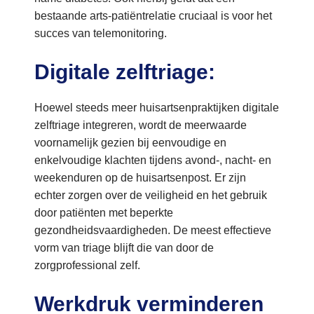
bestaande arts-patiëntrelatie cruciaal is voor het
succes van telemonitoring.
Digitale zelftriage:
Hoewel steeds meer huisartsenpraktijken digitale
zelftriage integreren, wordt de meerwaarde
voornamelijk gezien bij eenvoudige en
enkelvoudige klachten tijdens avond-, nacht- en
weekenduren op de huisartsenpost. Er zijn
echter zorgen over de veiligheid en het gebruik
door patiënten met beperkte
gezondheidsvaardigheden. De meest effectieve
vorm van triage blijft die van door de
zorgprofessional zelf.
Werkdruk verminderen