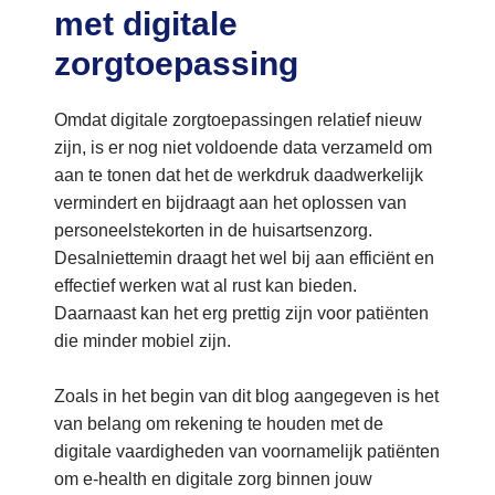
met digitale
zorgtoepassing
Omdat digitale zorgtoepassingen relatief nieuw
zijn, is er nog niet voldoende data verzameld om
aan te tonen dat het de werkdruk daadwerkelijk
vermindert en bijdraagt aan het oplossen van
personeelstekorten in de huisartsenzorg.
Desalniettemin draagt het wel bij aan efficiënt en
effectief werken wat al rust kan bieden.
Daarnaast kan het erg prettig zijn voor patiënten
die minder mobiel zijn.
Zoals in het begin van dit blog aangegeven is het
van belang om rekening te houden met de
digitale vaardigheden van voornamelijk patiënten
om e-health en digitale zorg binnen jouw